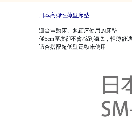
日本高彈性薄型床墊
適合電動床、照顧床使用的床墊
僅6cm厚度卻不會感到觸底，輕薄舒
適合搭配超低型電動床使用