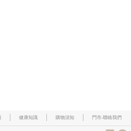
紹
健康知識
購物須知
門市-聯絡我們