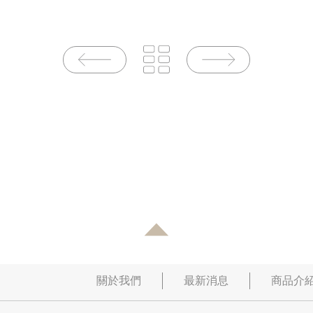
PREVIOUS PAGE
NEXT PAGE
關於我們
最新消息
商品介