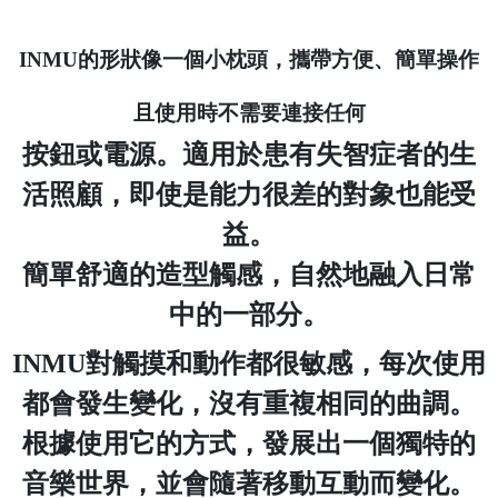
INMU的形狀像一個小枕頭，攜帶方便、簡單操作
且使用時不需要連接任何
按鈕或電源。適用於患有失智症者的生
活照顧，即使是能力很差的對象也能受
益。
簡單舒適的造型觸感，自然地融入日常
中的一部分。
INMU對觸摸和動作都很敏感，每次使用
都會發生變化，沒有重複相同的曲調。
根據使用它的方式，發展出一個獨特的
音樂世界，並會隨著移動互動而變化。