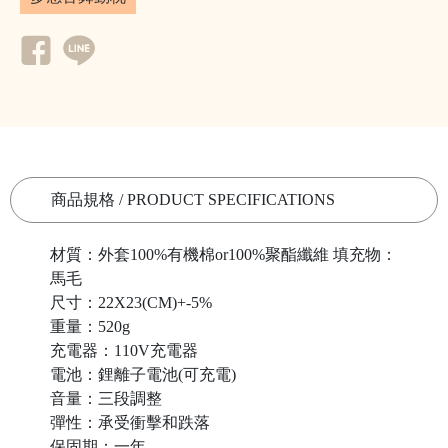
商品規格 / PRODUCT SPECIFICATIONS
材質：外套100%有機棉or100%聚酯纖維 填充物：
馬毛
尺寸：22X23(CM)+-5%
重量：520g
充電器：110V充電器
電池：鋰離子電池(可充電)
音量：三段調整
彈性：承受衝擊和跌落
保固期：一年