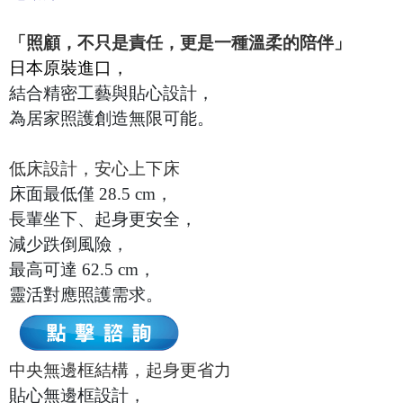
「照顧，不只是責任，更是一種溫柔的陪伴」
日本原裝進口，
結合精密工藝與貼心設計，
為居家照護創造無限可能。
低床設計，安心上下床
床面最低僅 28.5 cm，
長輩坐下、起身更安全，
減少跌倒風險，
最高可達 62.5 cm，
靈活對應照護需求。
中央無邊框結構，起身更省力
貼心無邊框設計，